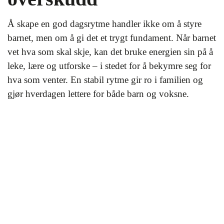
Å skape en god dagsrytme handler ikke om å styre
barnet, men om å gi det et trygt fundament. Når barnet
vet hva som skal skje, kan det bruke energien sin på å
leke, lære og utforske – i stedet for å bekymre seg for
hva som venter. En stabil rytme gir ro i familien og
gjør hverdagen lettere for både barn og voksne.