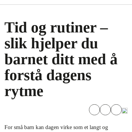
Tid og rutiner –
slik hjelper du
barnet ditt med å
forstå dagens
rytme
For små barn kan dagen virke som et langt og