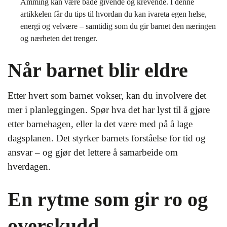
Amming kan være både givende og krevende. I denne
artikkelen får du tips til hvordan du kan ivareta egen helse,
energi og velvære – samtidig som du gir barnet den næringen
og nærheten det trenger.
Når barnet blir eldre
Etter hvert som barnet vokser, kan du involvere det
mer i planleggingen. Spør hva det har lyst til å gjøre
etter barnehagen, eller la det være med på å lage
dagsplanen. Det styrker barnets forståelse for tid og
ansvar – og gjør det lettere å samarbeide om
hverdagen.
En rytme som gir ro og
overskudd