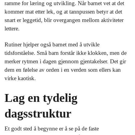
ramme for læring og utvikling. Når barnet vet at det
kommer mat etter lek, og at tannpussen betyr at det
snart er leggetid, blir overgangen mellom aktiviteter
lettere.
Rutiner hjelper også barnet med å utvikle
tidsforståelse. Små barn forstår ikke klokken, men de
merker rytmen i dagen gjennom gjentakelser. Det gir
dem en følelse av orden i en verden som ellers kan
virke kaotisk.
Lag en tydelig
dagsstruktur
Et godt sted å begynne er å se på de faste