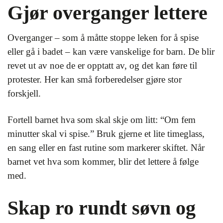
Gjør overganger lettere
Overganger – som å måtte stoppe leken for å spise
eller gå i badet – kan være vanskelige for barn. De blir
revet ut av noe de er opptatt av, og det kan føre til
protester. Her kan små forberedelser gjøre stor
forskjell.
Fortell barnet hva som skal skje om litt: “Om fem
minutter skal vi spise.” Bruk gjerne et lite timeglass,
en sang eller en fast rutine som markerer skiftet. Når
barnet vet hva som kommer, blir det lettere å følge
med.
Skap ro rundt søvn og