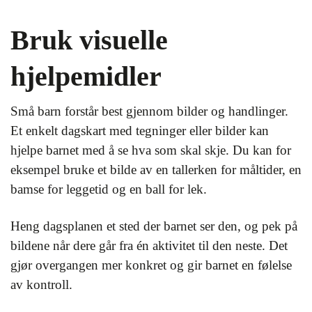
Bruk visuelle
hjelpemidler
Små barn forstår best gjennom bilder og handlinger.
Et enkelt dagskart med tegninger eller bilder kan
hjelpe barnet med å se hva som skal skje. Du kan for
eksempel bruke et bilde av en tallerken for måltider, en
bamse for leggetid og en ball for lek.
Heng dagsplanen et sted der barnet ser den, og pek på
bildene når dere går fra én aktivitet til den neste. Det
gjør overgangen mer konkret og gir barnet en følelse
av kontroll.