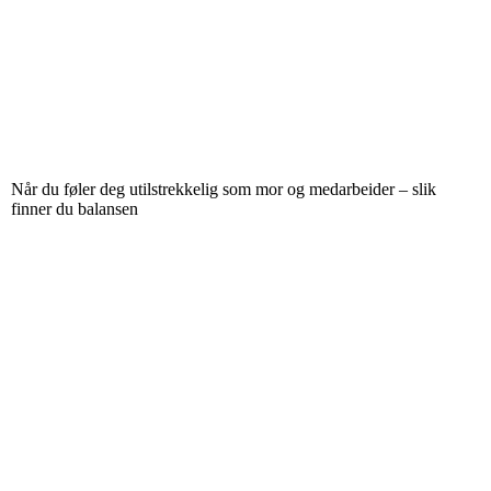
Når du føler deg utilstrekkelig som mor og medarbeider – slik
finner du balansen