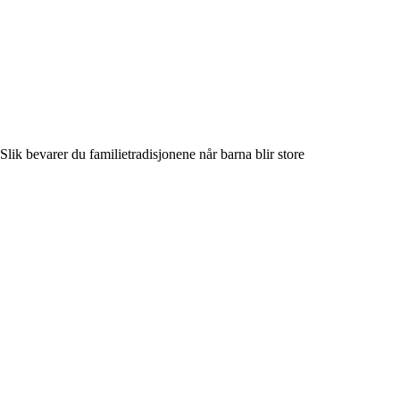
Slik bevarer du familietradisjonene når barna blir store