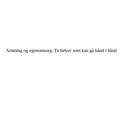
Amming og egenomsorg: To behov som kan gå hånd i hånd