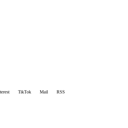
terest
TikTok
Mail
RSS