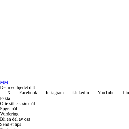
MM
Del med hjertet ditt
X
Facebook
Instagram
LinkedIn
YouTube
Pin
Fakta
Ofte stilte spørsmål
Spørsmål
Vurdering
Bli en del av oss
Send et tips