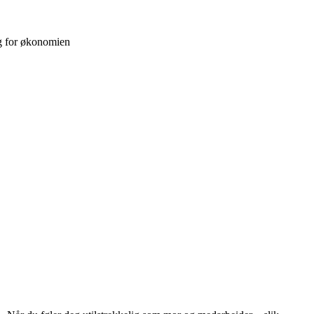
g for økonomien