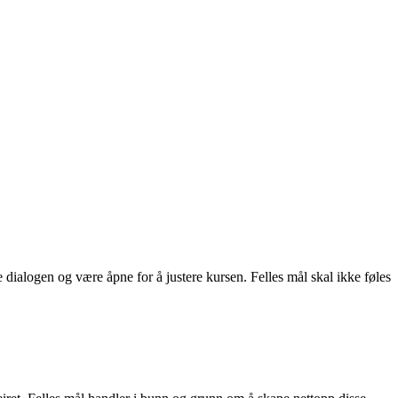
 dialogen og være åpne for å justere kursen. Felles mål skal ikke føles