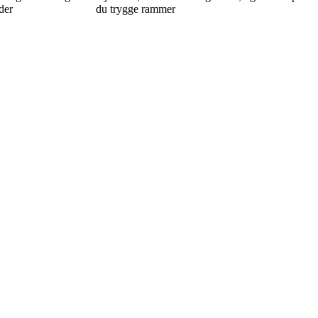
der
du trygge rammer